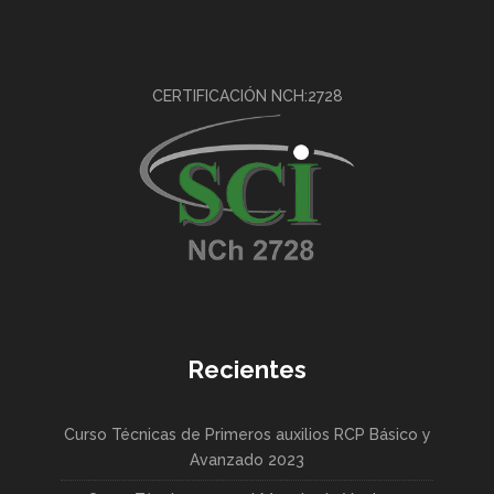
CERTIFICACIÓN NCH:2728
Recientes
Curso Técnicas de Primeros auxilios RCP Básico y
Avanzado 2023