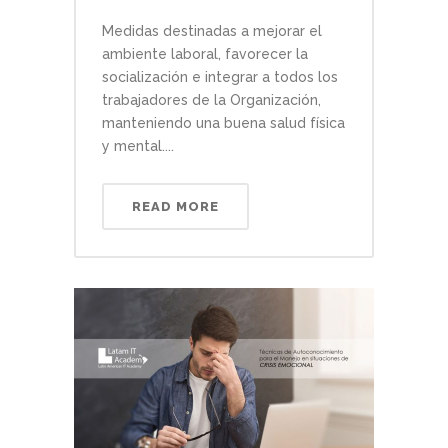
Medidas destinadas a mejorar el
ambiente laboral, favorecer la
socialización e integrar a todos los
trabajadores de la Organización,
manteniendo una buena salud física
y mental....
READ MORE