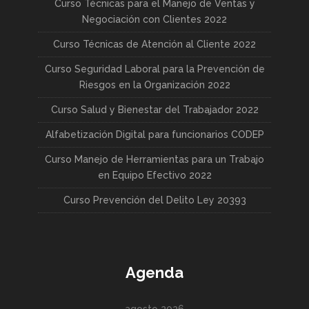
Curso Técnicas para el Manejo de Ventas y
Negociación con Clientes 2022
Curso Técnicas de Atención al Cliente 2022
Curso Seguridad Laboral para la Prevención de
Riesgos en la Organización 2022
Curso Salud y Bienestar del Trabajador 2022
Alfabetización Digital para funcionarios CODEP
Curso Manejo de Herramientas para un Trabajo
en Equipo Efectivo 2022
Curso Prevención del Delito Ley 20393
Agenda
agosto 2026