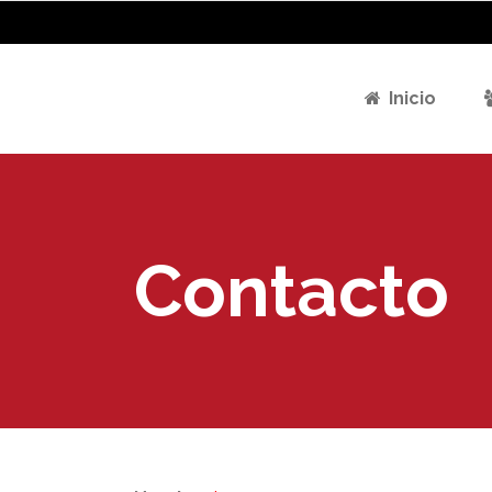
Inicio
Contacto