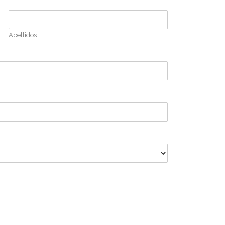
Apellidos