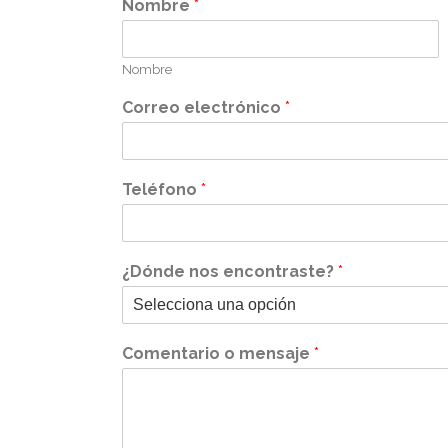
Nombre
*
Nombre
Correo electrónico
*
Teléfono
*
¿Dónde nos encontraste?
*
Comentario o mensaje
*