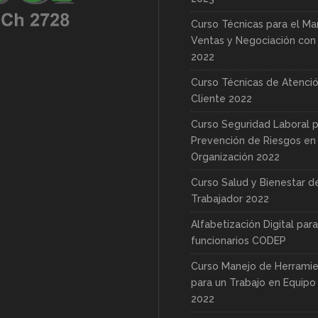
Curso Técnicas para el Ma
Ventas y Negociación con 
2022
Curso Técnicas de Atenció
Cliente 2022
Curso Seguridad Laboral p
Prevención de Riesgos en 
Organización 2022
Curso Salud y Bienestar d
Trabajador 2022
Alfabetización Digital para
funcionarios CODEP
Curso Manejo de Herrami
para un Trabajo en Equipo
2022