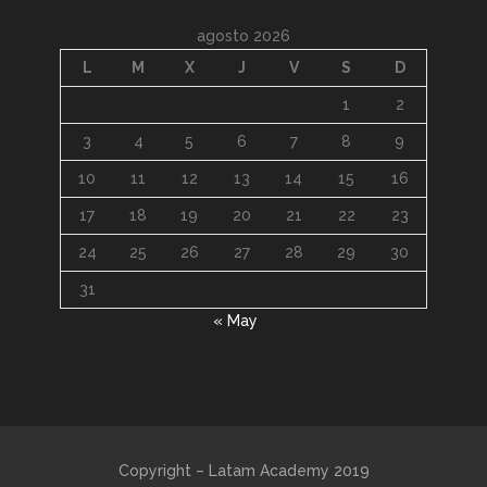
agosto 2026
L
M
X
J
V
S
D
1
2
3
4
5
6
7
8
9
10
11
12
13
14
15
16
17
18
19
20
21
22
23
24
25
26
27
28
29
30
31
« May
Copyright – Latam Academy 2019