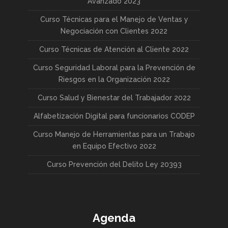
Avanzado 2023
Curso Técnicas para el Manejo de Ventas y
Negociación con Clientes 2022
Curso Técnicas de Atención al Cliente 2022
Curso Seguridad Laboral para la Prevención de
Riesgos en la Organización 2022
Curso Salud y Bienestar del Trabajador 2022
Alfabetización Digital para funcionarios CODEP
Curso Manejo de Herramientas para un Trabajo
en Equipo Efectivo 2022
Curso Prevención del Delito Ley 20393
Agenda