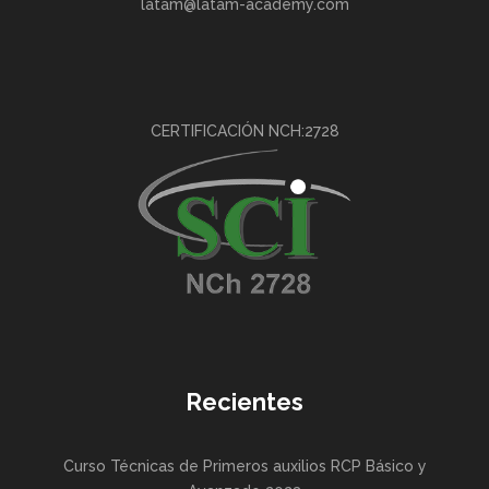
latam@latam-academy.com
CERTIFICACIÓN NCH:2728
Recientes
Curso Técnicas de Primeros auxilios RCP Básico y