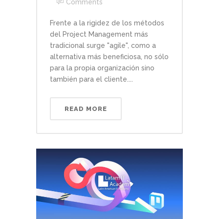
Comments
Frente a la rigidez de los métodos
del Project Management más
tradicional surge "agile", como a
alternativa más beneficiosa, no sólo
para la propia organización sino
también para el cliente....
READ MORE