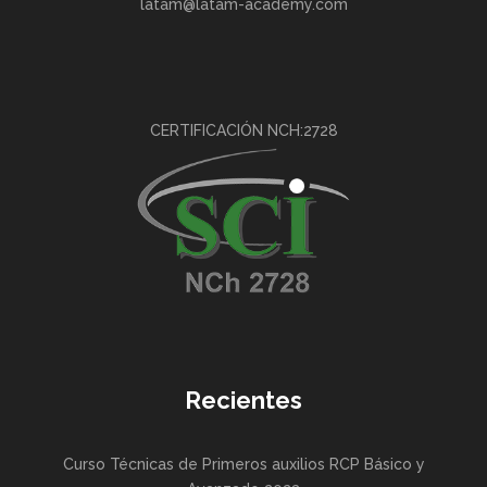
latam@latam-academy.com
CERTIFICACIÓN NCH:2728
Recientes
Curso Técnicas de Primeros auxilios RCP Básico y