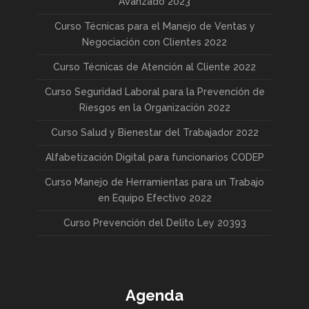
Avanzado 2023
Curso Técnicas para el Manejo de Ventas y
Negociación con Clientes 2022
Curso Técnicas de Atención al Cliente 2022
Curso Seguridad Laboral para la Prevención de
Riesgos en la Organización 2022
Curso Salud y Bienestar del Trabajador 2022
Alfabetización Digital para funcionarios CODEP
Curso Manejo de Herramientas para un Trabajo
en Equipo Efectivo 2022
Curso Prevención del Delito Ley 20393
Agenda