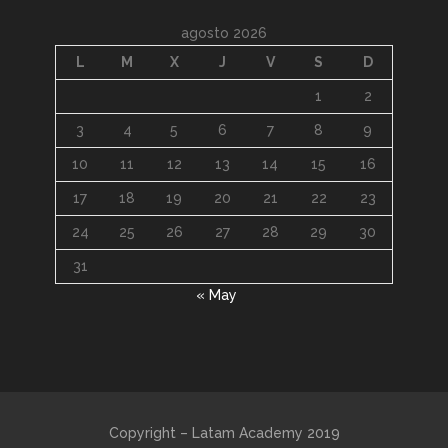
agosto 2026
L
M
X
J
V
S
D
1
2
3
4
5
6
7
8
9
10
11
12
13
14
15
16
17
18
19
20
21
22
23
24
25
26
27
28
29
30
31
« May
Copyright – Latam Academy 2019