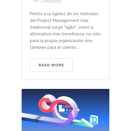
Comments
Frente a la rigidez de los métodos
del Project Management más
tradicional surge "agile", como a
alternativa más beneficiosa, no sólo
para la propia organización sino
también para el cliente....
READ MORE