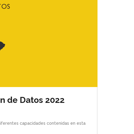
ón de Datos 2022
s diferentes capacidades contenidas en esta