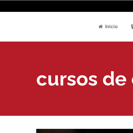
Inicio
cursos de 