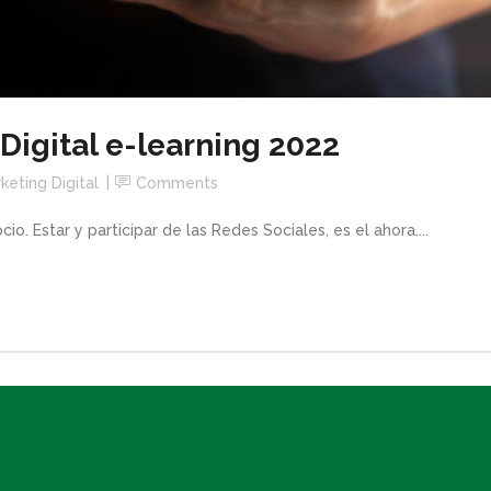
Digital e-learning 2022
keting Digital
Comments
io. Estar y participar de las Redes Sociales, es el ahora....