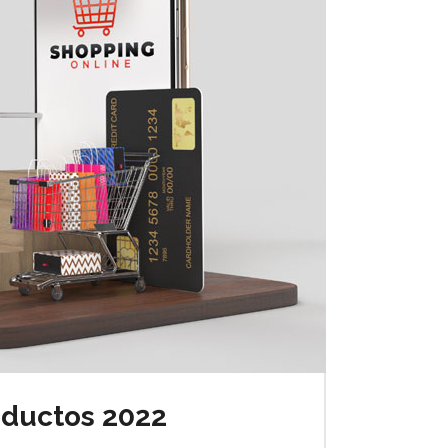
oductos 2022