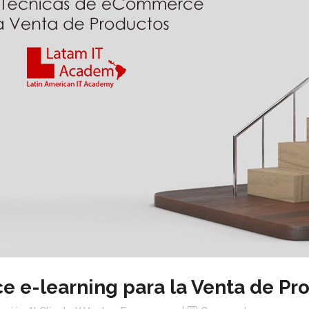
 e-learning para la Venta de Pr