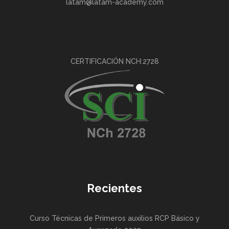
latam@latam-academy.com
CERTIFICACIÓN NCH:2728
Recientes
Curso Técnicas de Primeros auxilios RCP Básico y