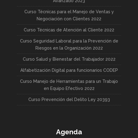
Avanzado 2023
Curso Técnicas para el Manejo de Ventas y
Negociación con Clientes 2022
Curso Técnicas de Atención al Cliente 2022
Curso Seguridad Laboral para la Prevención de
Riesgos en la Organización 2022
Curso Salud y Bienestar del Trabajador 2022
Alfabetización Digital para funcionarios CODEP
Curso Manejo de Herramientas para un Trabajo
en Equipo Efectivo 2022
Curso Prevención del Delito Ley 20393
Agenda