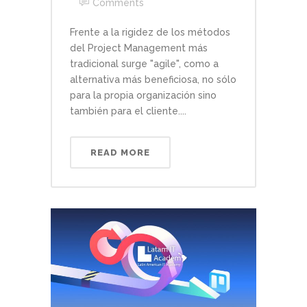
Comments
Frente a la rigidez de los métodos
del Project Management más
tradicional surge "agile", como a
alternativa más beneficiosa, no sólo
para la propia organización sino
también para el cliente....
READ MORE