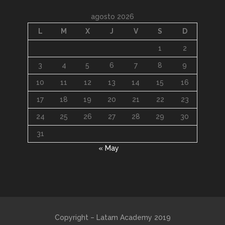
agosto 2026
L
M
X
J
V
S
D
1
2
3
4
5
6
7
8
9
10
11
12
13
14
15
16
17
18
19
20
21
22
23
24
25
26
27
28
29
30
31
« May
Copyright – Latam Academy 2019