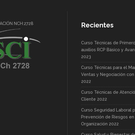
CACIÓN NCH:2728
Recientes
Curso Técnicas de Primer
auxilios RCP Básico y Ava
2023
Curso Técnicas para el Ma
Ventas y Negociación con 
2022
Curso Técnicas de Atenció
Cliente 2022
Curso Seguridad Laboral p
Prevención de Riesgos en 
Organización 2022
Curso Salud y Bienestar d