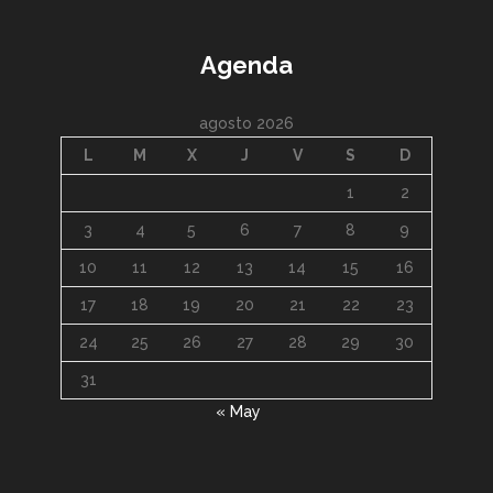
Agenda
agosto 2026
L
M
X
J
V
S
D
1
2
3
4
5
6
7
8
9
10
11
12
13
14
15
16
17
18
19
20
21
22
23
24
25
26
27
28
29
30
31
« May