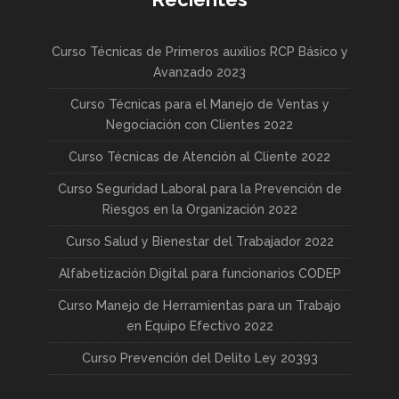
Curso Técnicas de Primeros auxilios RCP Básico y
Avanzado 2023
Curso Técnicas para el Manejo de Ventas y
Negociación con Clientes 2022
Curso Técnicas de Atención al Cliente 2022
Curso Seguridad Laboral para la Prevención de
Riesgos en la Organización 2022
Curso Salud y Bienestar del Trabajador 2022
Alfabetización Digital para funcionarios CODEP
Curso Manejo de Herramientas para un Trabajo
en Equipo Efectivo 2022
Curso Prevención del Delito Ley 20393