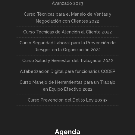
Avanzado 2023
Curso Técnicas para el Manejo de Ventas y
Negociación con Clientes 2022
Curso Técnicas de Atención al Cliente 2022
Curso Seguridad Laboral para la Prevención de
Riesgos en la Organización 2022
Curso Salud y Bienestar del Trabajador 2022
Alfabetización Digital para funcionarios CODEP
Curso Manejo de Herramientas para un Trabajo
en Equipo Efectivo 2022
Curso Prevención del Delito Ley 20393
Agenda