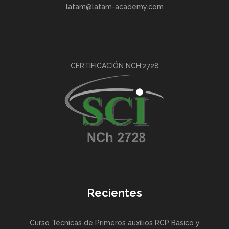
latam@latam-academy.com
CERTIFICACIÓN NCH:2728
Recientes
Curso Técnicas de Primeros auxilios RCP Básico y