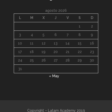
agosto 2026
L
M
X
J
V
S
D
1
2
3
4
5
6
7
8
9
10
11
12
13
14
15
16
17
18
19
20
21
22
23
24
25
26
27
28
29
30
31
« May
Copyright – Latam Academy 2019