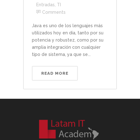
Entradas
,
TI
Comments
Java es uno de los lenguajes más
utilizados hoy en día, tanto por su
potencia y robustez, como por su
amplia integración con cualquier
tipo de sistema, ya que se...
READ MORE