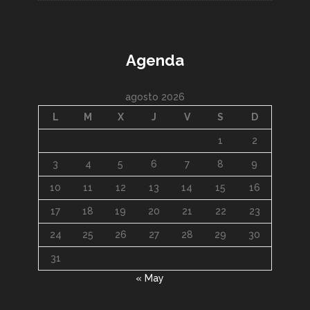
Agenda
agosto 2026
L
M
X
J
V
S
D
1
2
3
4
5
6
7
8
9
10
11
12
13
14
15
16
17
18
19
20
21
22
23
24
25
26
27
28
29
30
31
« May