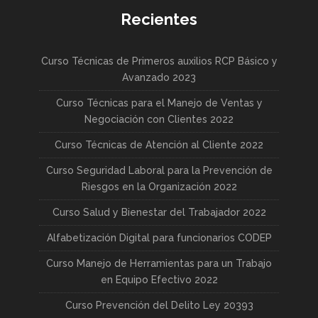
Recientes
Curso Técnicas de Primeros auxilios RCP Básico y
Avanzado 2023
Curso Técnicas para el Manejo de Ventas y
Negociación con Clientes 2022
Curso Técnicas de Atención al Cliente 2022
Curso Seguridad Laboral para la Prevención de
Riesgos en la Organización 2022
Curso Salud y Bienestar del Trabajador 2022
Alfabetización Digital para funcionarios CODEP
Curso Manejo de Herramientas para un Trabajo
en Equipo Efectivo 2022
Curso Prevención del Delito Ley 20393