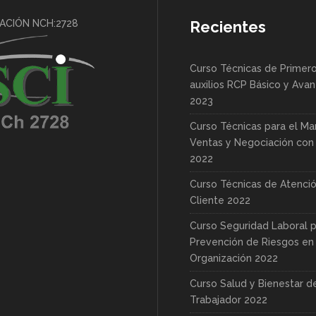
CACIÓN NCH:2728
Recientes
Curso Técnicas de Primer
auxilios RCP Básico y Ava
2023
Curso Técnicas para el Ma
Ventas y Negociación con 
2022
Curso Técnicas de Atenció
Cliente 2022
Curso Seguridad Laboral p
Prevención de Riesgos en 
Organización 2022
Curso Salud y Bienestar d
Trabajador 2022