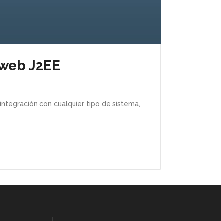
 web J2EE
integración con cualquier tipo de sistema,