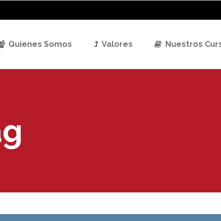
Quienes Somos
Valores
Nuestros Cur
ag