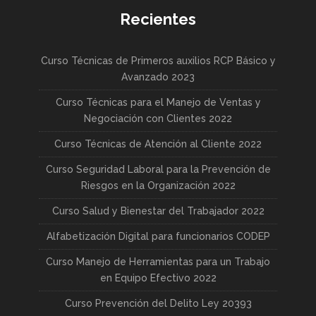
Recientes
Curso Técnicas de Primeros auxilios RCP Básico y
Avanzado 2023
Curso Técnicas para el Manejo de Ventas y
Negociación con Clientes 2022
Curso Técnicas de Atención al Cliente 2022
Curso Seguridad Laboral para la Prevención de
Riesgos en la Organización 2022
Curso Salud y Bienestar del Trabajador 2022
Alfabetización Digital para funcionarios CODEP
Curso Manejo de Herramientas para un Trabajo
en Equipo Efectivo 2022
Curso Prevención del Delito Ley 20393