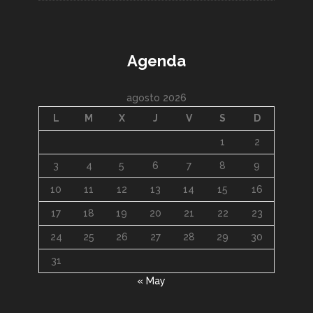
Agenda
agosto 2026
L
M
X
J
V
S
D
1
2
3
4
5
6
7
8
9
10
11
12
13
14
15
16
17
18
19
20
21
22
23
24
25
26
27
28
29
30
31
« May