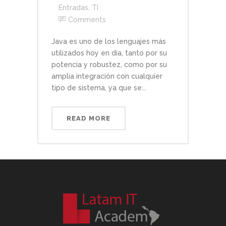
Entradas
,
TI
Comments
Java es uno de los lenguajes más
utilizados hoy en día, tanto por su
potencia y robustez, como por su
amplia integración con cualquier
tipo de sistema, ya que se...
READ MORE