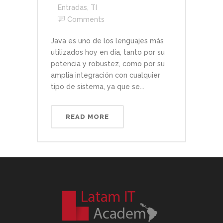
Entradas
,
TI
Comments
Java es uno de los lenguajes más
utilizados hoy en día, tanto por su
potencia y robustez, como por su
amplia integración con cualquier
tipo de sistema, ya que se...
READ MORE