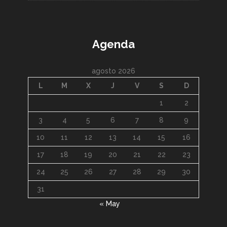
Agenda
agosto 2026
L
M
X
J
V
S
D
1
2
3
4
5
6
7
8
9
10
11
12
13
14
15
16
17
18
19
20
21
22
23
24
25
26
27
28
29
30
31
« May