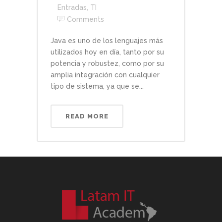
Entradas
,
TI
Comments
Java es uno de los lenguajes más
utilizados hoy en día, tanto por su
potencia y robustez, como por su
amplia integración con cualquier
tipo de sistema, ya que se...
READ MORE