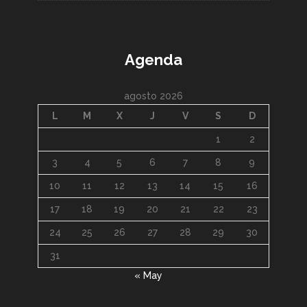
Agenda
agosto 2026
L
M
X
J
V
S
D
1
2
3
4
5
6
7
8
9
10
11
12
13
14
15
16
17
18
19
20
21
22
23
24
25
26
27
28
29
30
31
« May