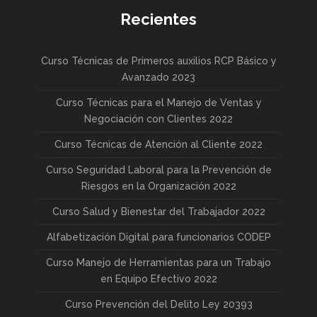
Recientes
Curso Técnicas de Primeros auxilios RCP Básico y
Avanzado 2023
Curso Técnicas para el Manejo de Ventas y
Negociación con Clientes 2022
Curso Técnicas de Atención al Cliente 2022
Curso Seguridad Laboral para la Prevención de
Riesgos en la Organización 2022
Curso Salud y Bienestar del Trabajador 2022
Alfabetización Digital para funcionarios CODEP
Curso Manejo de Herramientas para un Trabajo
en Equipo Efectivo 2022
Curso Prevención del Delito Ley 20393