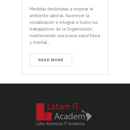
Medidas destinadas a mejorar el
ambiente laboral, favorecer la
socialización e integrar a todos los
trabajadores de la Organización,
manteniendo una buena salud física
y mental....
READ MORE