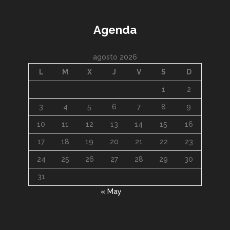
Agenda
agosto 2026
L
M
X
J
V
S
D
1
2
3
4
5
6
7
8
9
10
11
12
13
14
15
16
17
18
19
20
21
22
23
24
25
26
27
28
29
30
31
« May