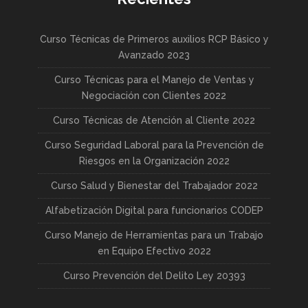
Curso Técnicas de Primeros auxilios RCP Básico y
Avanzado 2023
Curso Técnicas para el Manejo de Ventas y
Negociación con Clientes 2022
Curso Técnicas de Atención al Cliente 2022
Curso Seguridad Laboral para la Prevención de
Riesgos en la Organización 2022
Curso Salud y Bienestar del Trabajador 2022
Alfabetización Digital para funcionarios CODEP
Curso Manejo de Herramientas para un Trabajo
en Equipo Efectivo 2022
Curso Prevención del Delito Ley 20393