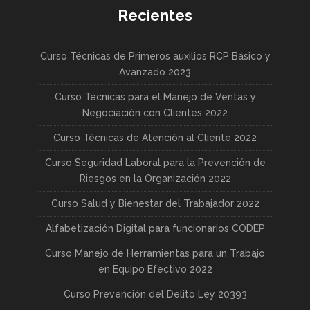
Recientes
Curso Técnicas de Primeros auxilios RCP Básico y
Avanzado 2023
Curso Técnicas para el Manejo de Ventas y
Negociación con Clientes 2022
Curso Técnicas de Atención al Cliente 2022
Curso Seguridad Laboral para la Prevención de
Riesgos en la Organización 2022
Curso Salud y Bienestar del Trabajador 2022
Alfabetización Digital para funcionarios CODEP
Curso Manejo de Herramientas para un Trabajo
en Equipo Efectivo 2022
Curso Prevención del Delito Ley 20393