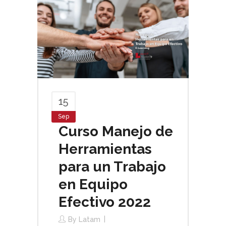
15
Sep
Curso Manejo de
Herramientas
para un Trabajo
en Equipo
Efectivo 2022
By
Latam