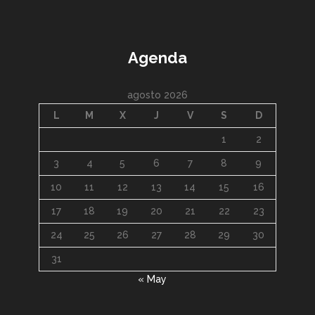
Agenda
agosto 2026
L
M
X
J
V
S
D
1
2
3
4
5
6
7
8
9
10
11
12
13
14
15
16
17
18
19
20
21
22
23
24
25
26
27
28
29
30
31
« May