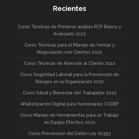
Recientes
Curso Técnicas de Primeros auxilios RCP Básico y
Avanzado 2023
Curso Técnicas para el Manejo de Ventas y
Negociación con Clientes 2022
Curso Técnicas de Atención al Cliente 2022
Curso Seguridad Laboral para la Prevención de
Riesgos en la Organización 2022
Curso Salud y Bienestar del Trabajador 2022
Alfabetización Digital para funcionarios CODEP
Curso Manejo de Herramientas para un Trabajo
en Equipo Efectivo 2022
Curso Prevención del Delito Ley 20393