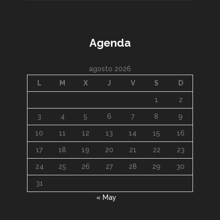
Agenda
agosto 2026
L
M
X
J
V
S
D
1
2
3
4
5
6
7
8
9
10
11
12
13
14
15
16
17
18
19
20
21
22
23
24
25
26
27
28
29
30
31
« May