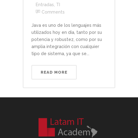
Entradas
,
TI
Comments
Java es uno de los lenguajes más
utilizados hoy en día, tanto por su
potencia y robustez, como por su
amplia integración con cualquier
tipo de sistema, ya que se...
READ MORE