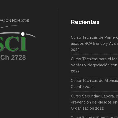
CACIÓN NCH:2728
Recientes
Curso Técnicas de Primer
auxilios RCP Básico y Ava
2023
Curso Técnicas para el Ma
Ventas y Negociación con 
2022
Curso Técnicas de Atenció
Cliente 2022
Curso Seguridad Laboral p
Prevención de Riesgos en 
Organización 2022
Curso Salud y Bienestar d